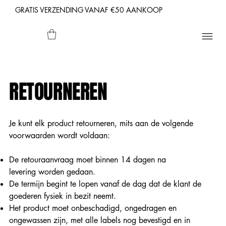
GRATIS VERZENDING VANAF €50 AANKOOP
RETOURNEREN
Je kunt elk product retourneren, mits aan de volgende
voorwaarden wordt voldaan:
De retouraanvraag moet binnen 14 dagen na
levering worden gedaan.
De termijn begint te lopen vanaf de dag dat de klant de
goederen fysiek in bezit neemt.
Het product moet onbeschadigd, ongedragen en
ongewassen zijn, met alle labels nog bevestigd en in