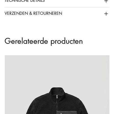
TECHNISCHE DETAILS
VERZENDEN & RETOURNEREN
Gerelateerde producten