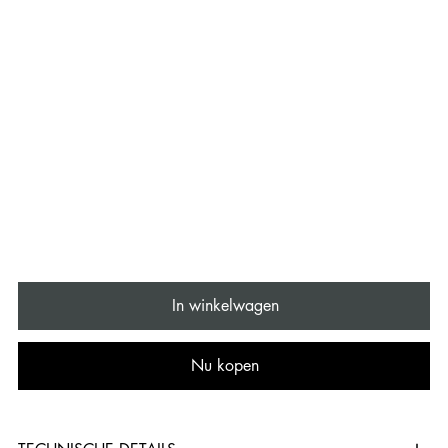
In winkelwagen
Nu kopen