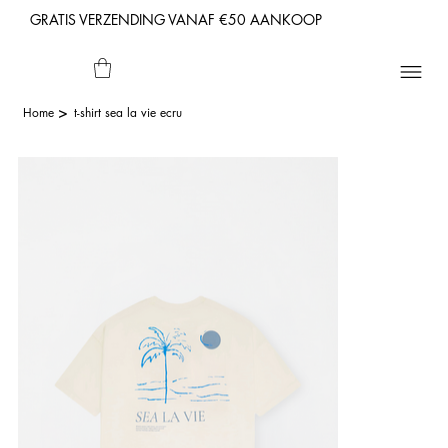
GRATIS VERZENDING VANAF €50 AANKOOP
>
Home
t-shirt sea la vie ecru