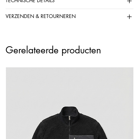
TECHNISCHE DETAILS
VERZENDEN & RETOURNEREN
Gerelateerde producten