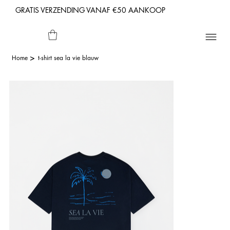
GRATIS VERZENDING VANAF €50 AANKOOP
>
Home
t-shirt sea la vie blauw