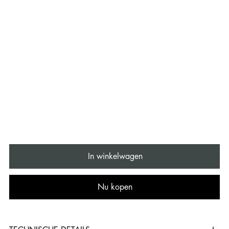
In winkelwagen
Nu kopen