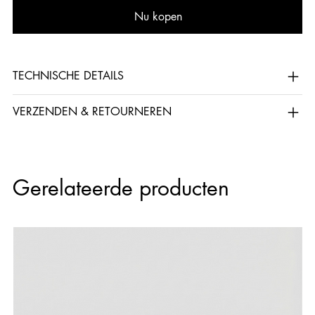
Nu kopen
TECHNISCHE DETAILS
VERZENDEN & RETOURNEREN
Gerelateerde producten