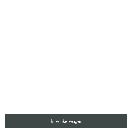
In winkelwagen