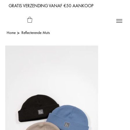
GRATIS VERZENDING VANAF €50 AANKOOP
>
Home
Reflecterende Muts