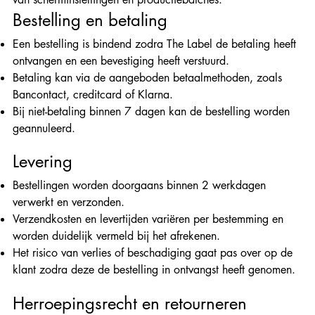
Bestelling en betaling
Een bestelling is bindend zodra The Label de betaling heeft
ontvangen en een bevestiging heeft verstuurd.
Betaling kan via de aangeboden betaalmethoden, zoals
Bancontact, creditcard of Klarna.
Bij niet-betaling binnen 7 dagen kan de bestelling worden
geannuleerd.
Levering
Bestellingen worden doorgaans binnen 2 werkdagen
verwerkt en verzonden.
Verzendkosten en levertijden variëren per bestemming en
worden duidelijk vermeld bij het afrekenen.
Het risico van verlies of beschadiging gaat pas over op de
klant zodra deze de bestelling in ontvangst heeft genomen.
Herroepingsrecht en retourneren