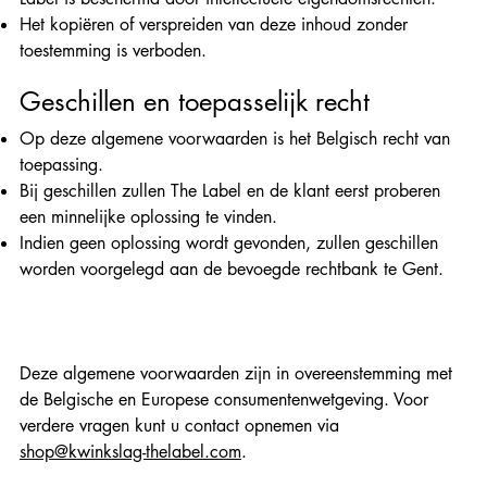
Het kopiëren of verspreiden van deze inhoud zonder
toestemming is verboden.
Geschillen en toepasselijk recht
Op deze algemene voorwaarden is het Belgisch recht van
toepassing.
Bij geschillen zullen The Label en de klant eerst proberen
een minnelijke oplossing te vinden.
Indien geen oplossing wordt gevonden, zullen geschillen
worden voorgelegd aan de bevoegde rechtbank te Gent.
Deze algemene voorwaarden zijn in overeenstemming met
de Belgische en Europese consumentenwetgeving. Voor
verdere vragen kunt u contact opnemen via
shop@kwinkslag-thelabel.com
.