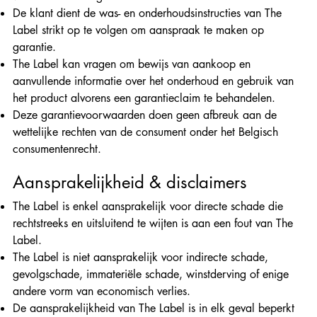
De klant dient de was- en onderhoudsinstructies van The
Label strikt op te volgen om aanspraak te maken op
garantie.
The Label kan vragen om bewijs van aankoop en
aanvullende informatie over het onderhoud en gebruik van
het product alvorens een garantieclaim te behandelen.
Deze garantievoorwaarden doen geen afbreuk aan de
wettelijke rechten van de consument onder het Belgisch
consumentenrecht.
Aansprakelijkheid & disclaimers
The Label is enkel aansprakelijk voor directe schade die
rechtstreeks en uitsluitend te wijten is aan een fout van The
Label.
The Label is niet aansprakelijk voor indirecte schade,
gevolgschade, immateriële schade, winstderving of enige
andere vorm van economisch verlies.
De aansprakelijkheid van The Label is in elk geval beperkt