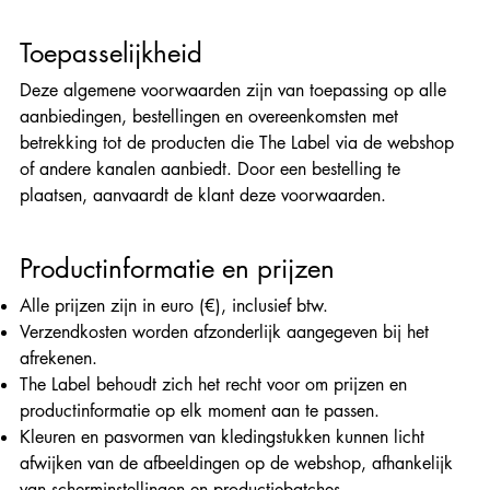
Toepasselijkheid
Deze algemene voorwaarden zijn van toepassing op alle
aanbiedingen, bestellingen en overeenkomsten met
betrekking tot de producten die The Label via de webshop
of andere kanalen aanbiedt. Door een bestelling te
plaatsen, aanvaardt de klant deze voorwaarden.
Productinformatie en prijzen
Alle prijzen zijn in euro (€), inclusief btw.
Verzendkosten worden afzonderlijk aangegeven bij het
afrekenen.
The Label behoudt zich het recht voor om prijzen en
productinformatie op elk moment aan te passen.
Kleuren en pasvormen van kledingstukken kunnen licht
afwijken van de afbeeldingen op de webshop, afhankelijk
van scherminstellingen en productiebatches.