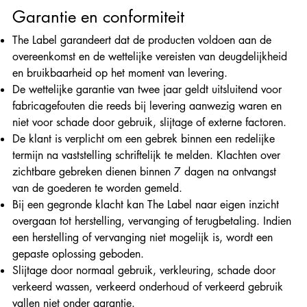
Garantie en conformiteit
The Label garandeert dat de producten voldoen aan de
overeenkomst en de wettelijke vereisten van deugdelijkheid
en bruikbaarheid op het moment van levering.
De wettelijke garantie van twee jaar geldt uitsluitend voor
fabricagefouten die reeds bij levering aanwezig waren en
niet voor schade door gebruik, slijtage of externe factoren.
De klant is verplicht om een gebrek binnen een redelijke
termijn na vaststelling schriftelijk te melden. Klachten over
zichtbare gebreken dienen binnen 7 dagen na ontvangst
van de goederen te worden gemeld.
Bij een gegronde klacht kan The Label naar eigen inzicht
overgaan tot herstelling, vervanging of terugbetaling. Indien
een herstelling of vervanging niet mogelijk is, wordt een
gepaste oplossing geboden.
Slijtage door normaal gebruik, verkleuring, schade door
verkeerd wassen, verkeerd onderhoud of verkeerd gebruik
vallen niet onder garantie.