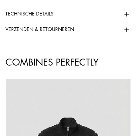
TECHNISCHE DETAILS
VERZENDEN & RETOURNEREN
COMBINES PERFECTLY