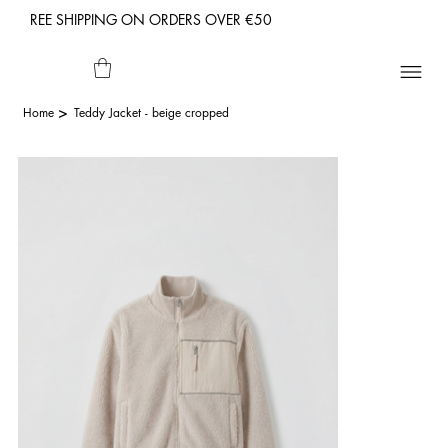
REE SHIPPING ON ORDERS OVER €50
>
Home
Teddy Jacket - beige cropped